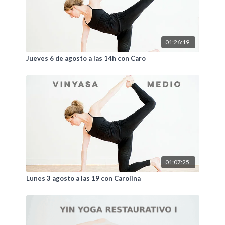
01:26:19
Jueves 6 de agosto a las 14h con Caro
01:07:25
Lunes 3 agosto a las 19 con Carolina