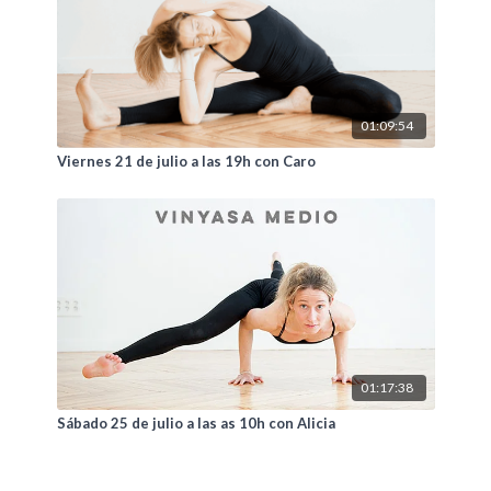
01:09:54
Viernes 21 de julio a las 19h con Caro
01:17:38
Sábado 25 de julio a las as 10h con Alicia