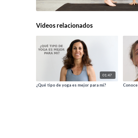
Vídeos relacionados
01:47
¿Qué tipo de yoga es mejor para mi?
Conoce 