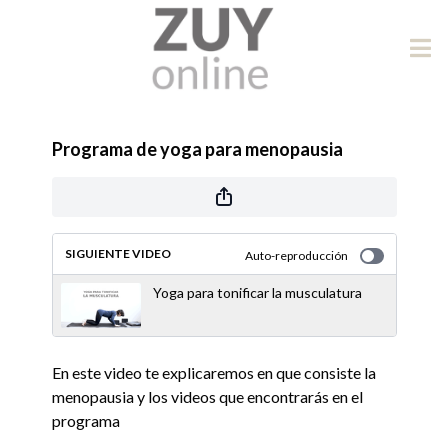
Programa de yoga para menopausia
SIGUIENTE VIDEO
Auto-reproducción
Yoga para tonificar la musculatura
En este video te explicaremos en que consiste la
menopausia y los videos que encontrarás en el
programa