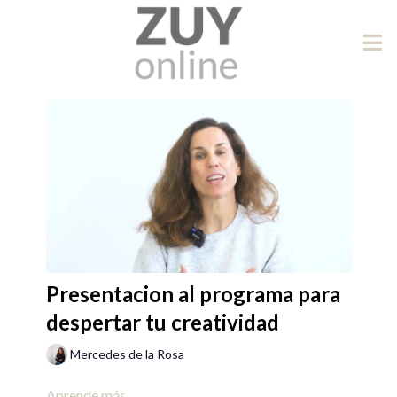
Presentacion al programa para
despertar tu creatividad
Mercedes de la Rosa
Aprende más