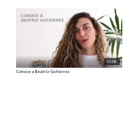
01:38
Conoce a Beatriz Gutierrez