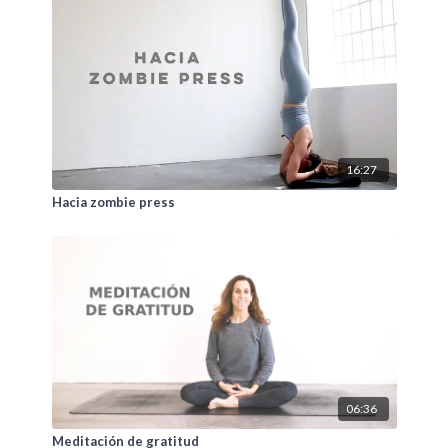
16:27
Hacia zombie press
06:36
Meditación de gratitud