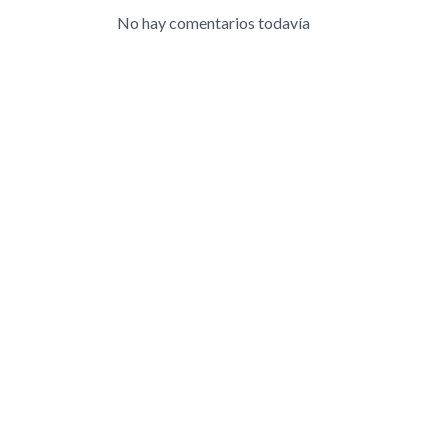
No hay comentarios todavía
T