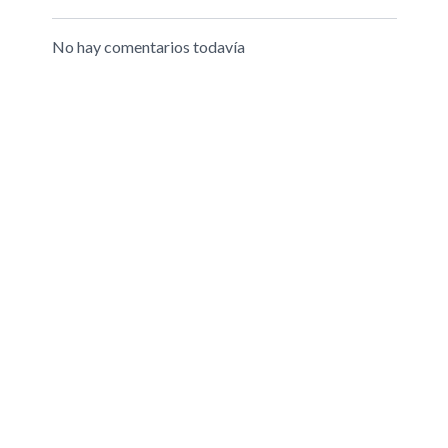
No hay comentarios todavía