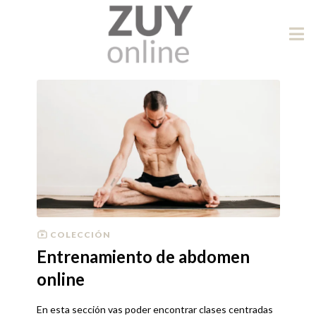
COLECCIÓN
Entrenamiento de abdomen
online
En esta sección vas poder encontrar clases centradas