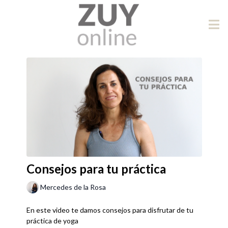
Consejos para tu práctica
Mercedes de la Rosa
En este video te damos consejos para disfrutar de tu
práctica de yoga