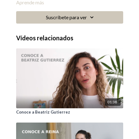
Aprende más
Suscríbete para ver
Vídeos relacionados
01:38
Conoce a Beatriz Gutierrez