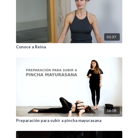
01:37
Conoce a Reina
16:58
Preparación para subir a pincha mayurasana