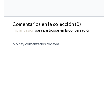
Comentarios en la colección (
0
)
Iniciar Sesión
para participar en la conversación
No hay comentarios todavía