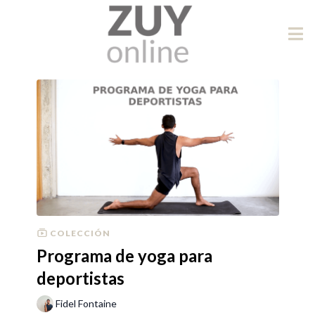
COLECCIÓN
Programa de yoga para
deportistas
Fidel Fontaine