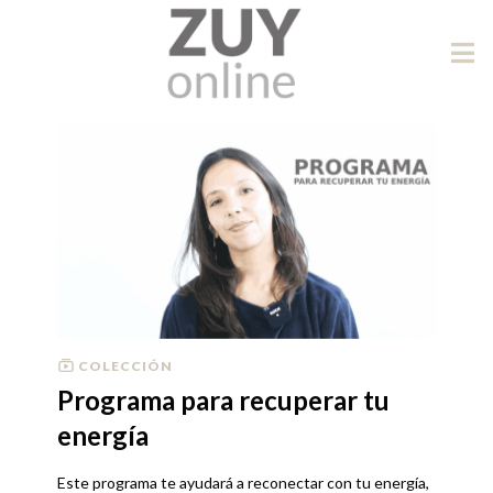
COLECCIÓN
Programa para recuperar tu
energía
Este programa te ayudará a reconectar con tu energía,