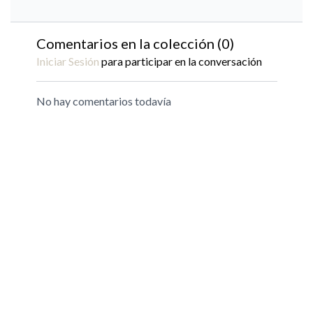
Comentarios en la colección (
0
)
Iniciar Sesión
para participar en la conversación
No hay comentarios todavía