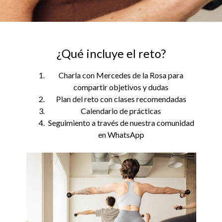
¿Qué incluye el reto?
Charla con Mercedes de la Rosa para
compartir objetivos y dudas
Plan del reto con clases recomendadas
Calendario de prácticas
Seguimiento a través de nuestra comunidad
en WhatsApp