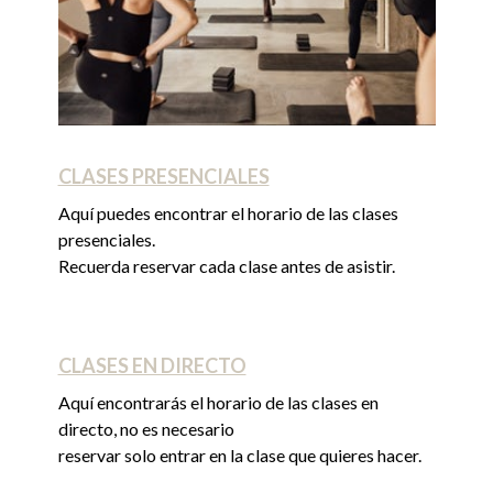
CLASES PRESENCIALES
Aquí puedes encontrar el horario de las clases
presenciales.
Recuerda reservar cada clase antes de asistir.
CLASES EN DIRECTO
Aquí encontrarás el horario de las clases en
directo, no es necesario
reservar solo entrar en la clase que quieres hacer.