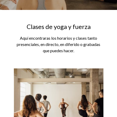
Clases de yoga y fuerza
Aquí encontraras los horarios y clases tanto
presenciales, en directo, en diferido o grabadas
que puedes hacer.