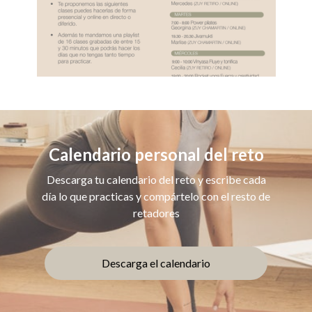
Calendario personal del reto
Descarga tu calendario del reto y escribe cada
día lo que practicas y compártelo con el resto de
retadores
Descarga el calendario