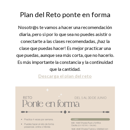
Plan del Reto ponte en forma
Nosotr@s te vamos a hacer una recomendación
diaria, pero si por lo que sea no puedes asistir o
conectarte a las clases recomendadas, ¡haz la
clase que puedas hacer! Es mejor practicar una
que puedas, aunque sea más corta, que no hacerlo.
Es más importante la constancia y la continuidad
que la cantidad.
Descarga el plan del reto