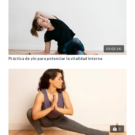
01:02:14
Práctica de yin para potenciar la vitalidad interna
3