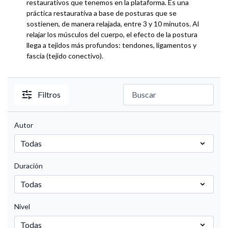
restaurativos que tenemos en la plataforma. Es una
práctica restaurativa a base de posturas que se
sostienen, de manera relajada, entre 3 y 10 minutos. Al
relajar los músculos del cuerpo, el efecto de la postura
llega a tejidos más profundos: tendones, ligamentos y
fascia (tejido conectivo).
Filtros
Autor
Duración
Nivel