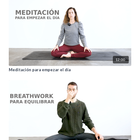
12:00
Meditación para empezar el día