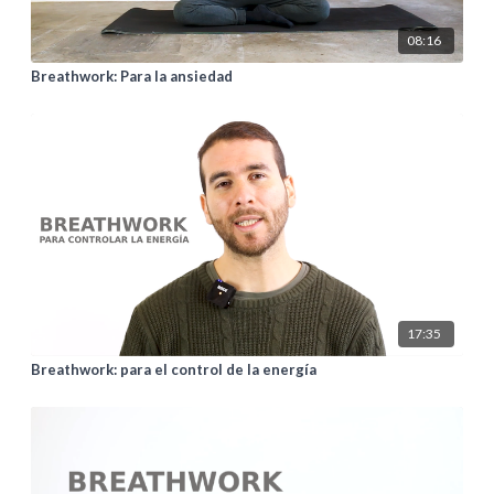
08:16
Breathwork: Para la ansiedad
17:35
Breathwork: para el control de la energía