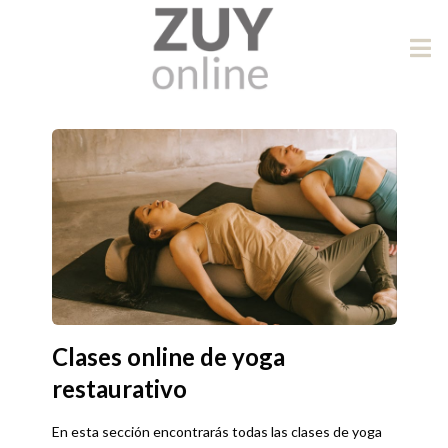
Clases online de yoga
restaurativo
En esta sección encontrarás todas las clases de yoga