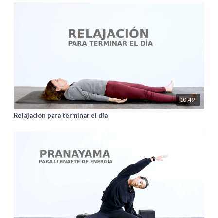
10:49
Relajacion para terminar el día