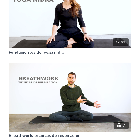
17:09
Fundamentos del yoga nidra
7
Breathwork: técnicas de respiración