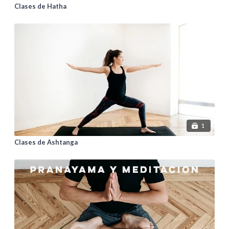
Clases de Hatha
1
Clases de Ashtanga