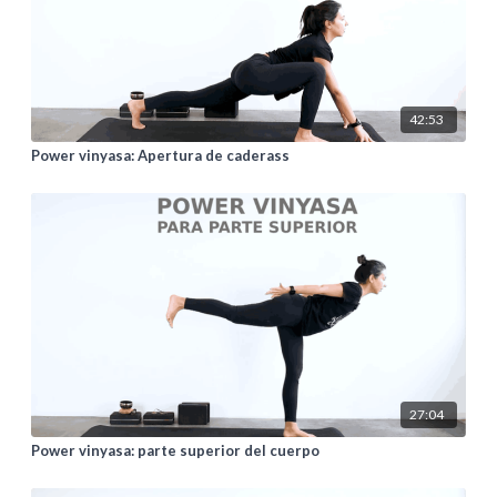
42:53
Power vinyasa: Apertura de caderass
27:04
Power vinyasa: parte superior del cuerpo