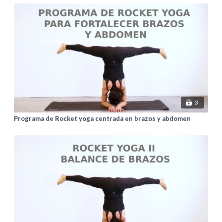
3
Programa de Rocket yoga centrada en brazos y abdomen