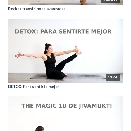
Rocket transiciones avanzadas
13:24
DETOX: Para sentirte mejor