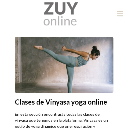
Clases de Vinyasa yoga online
En esta sección encontrarás todas las clases de
vinyasa que tenemos en la plataforma. Vinyasa es un
estilo de yoga dinámico que une respiración y