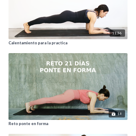
11:36
Calentamiento para la practica
14
Reto ponte en forma