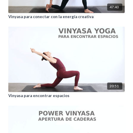
47:40
Vinyasa para conectar con la energía creativa
20:51
Vinyasa para encontrar espacios