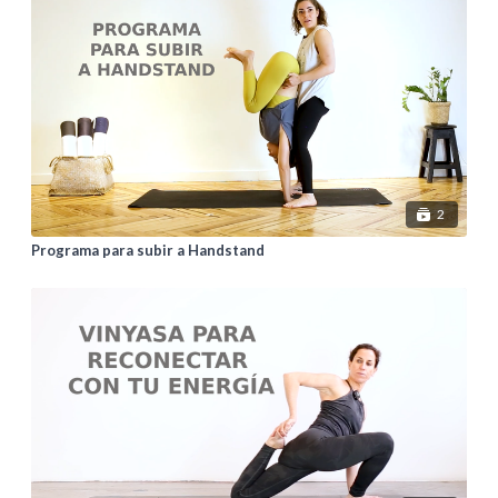
2
Programa para subir a Handstand