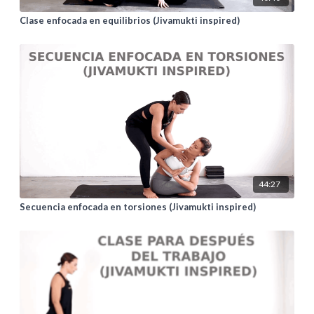
Clase enfocada en equilibrios (Jivamukti inspired)
44:27
Secuencia enfocada en torsiones (Jivamukti inspired)