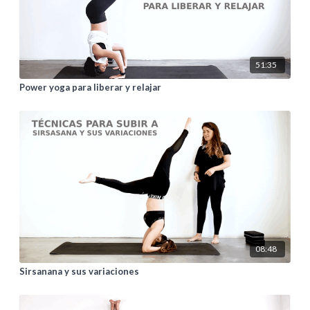
51:35
Power yoga para liberar y relajar
08:48
Sirsanana y sus variaciones