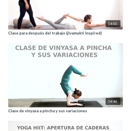
54:02
Clase para después del trabajo (jivamukti Inspired)
54:46
Clase de vinyasa a pincha y sus variaciones