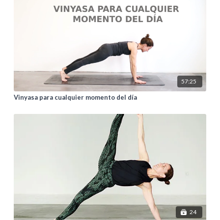
57:25
Vinyasa para cualquier momento del día
24