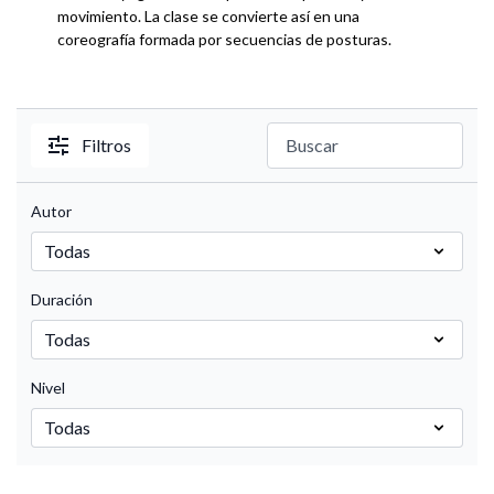
movimiento. La clase se convierte así en una
coreografía formada por secuencias de posturas.
Filtros
Autor
Duración
Nivel