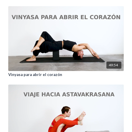
49:54
Vinyasa para abrir el corazón