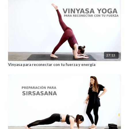
27:13
Vinyasa para reconectar con tu fuerza y energía