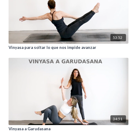
53:52
Vinyasa para soltar lo que nos impide avanzar
34:51
Vinyasa a Garudasana