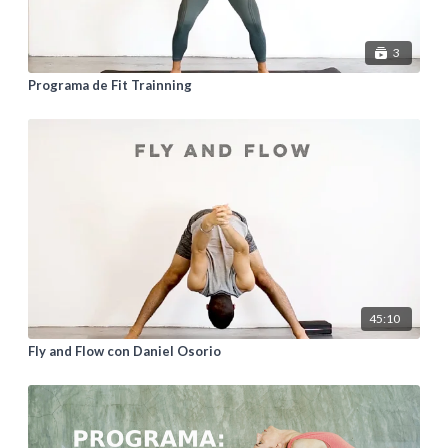
3
Programa de Fit Trainning
45:10
Fly and Flow con Daniel Osorio