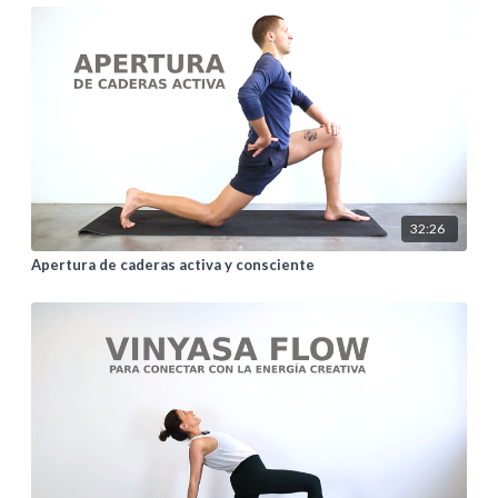
32:26
Apertura de caderas activa y consciente