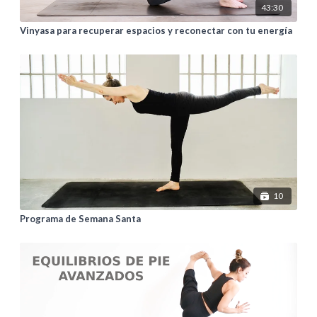
43:30
Vinyasa para recuperar espacios y reconectar con tu energía
10
Programa de Semana Santa