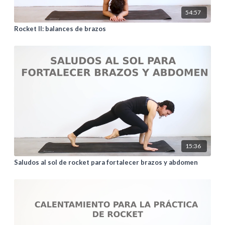
54:57
Rocket II: balances de brazos
15:36
Saludos al sol de rocket para fortalecer brazos y abdomen