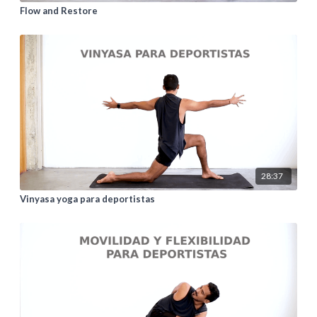
Flow and Restore
28:37
Vinyasa yoga para deportistas