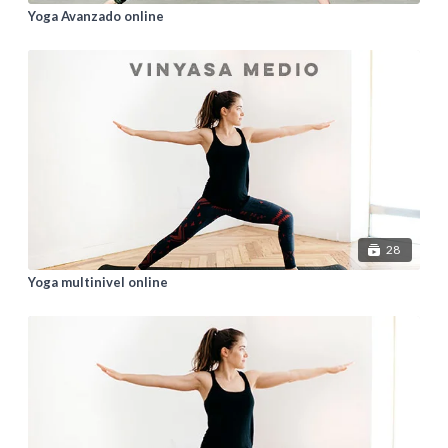
Yoga Avanzado online
28
Yoga multinivel online