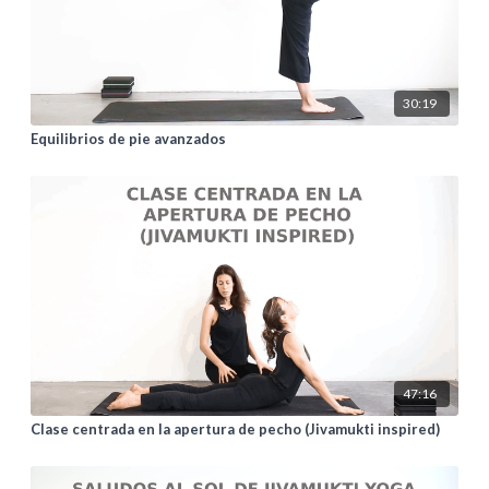
30:19
Equilibrios de pie avanzados
47:16
Clase centrada en la apertura de pecho (Jivamukti inspired)