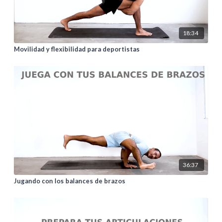
18:34
Movilidad y flexibilidad para deportistas
36:37
Jugando con los balances de brazos