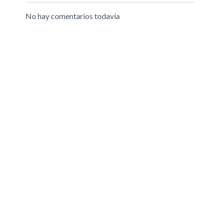
No hay comentarios todavía