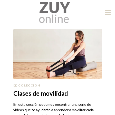
COLECCIÓN
Clases de movilidad
En esta sección podemos encontrar una serie de
videos que te ayudarán a aprender a movilizar cada