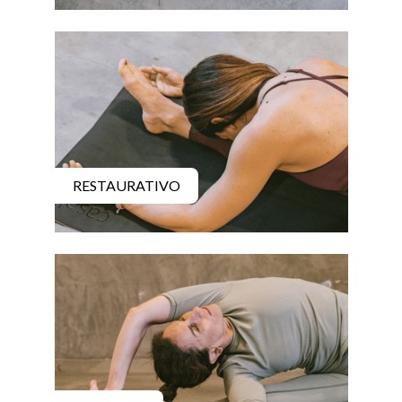
RESTAURATIVO