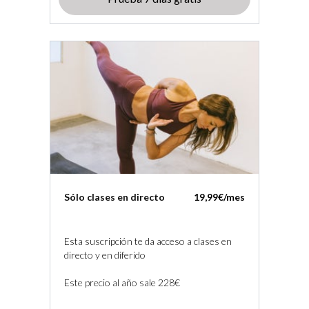
Sólo clases en directo
19,99€/mes
Esta suscripción te da acceso a clases en
directo y en diferido
Este precio al año sale 228€