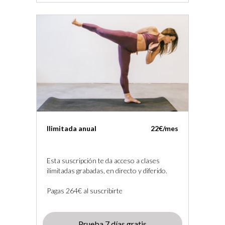
Ilimitada anual
22€/mes
Esta suscripción te da acceso a clases
ilimitadas grabadas, en directo y diferido.
Pagas 264€ al suscribirte
Prueba 7 días gratis