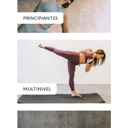
PRINCIPIANTES
MULTINIVEL