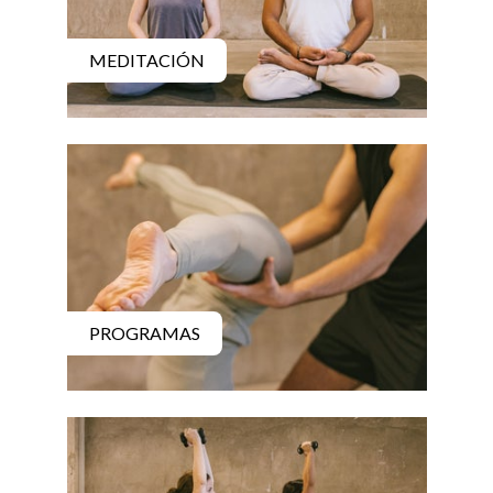
MEDITACIÓN
PROGRAMAS