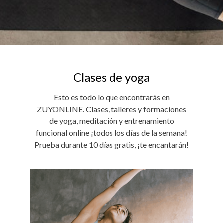
Clases de yoga
Esto es todo lo que encontrarás en
ZUYONLINE. Clases, talleres y formaciones
de yoga, meditación y entrenamiento
funcional online ¡todos los días de la semana!
Prueba durante 10 días gratis, ¡te encantarán!