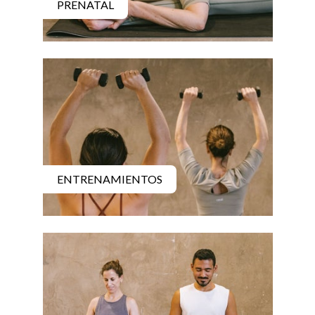
PRENATAL
ENTRENAMIENTOS