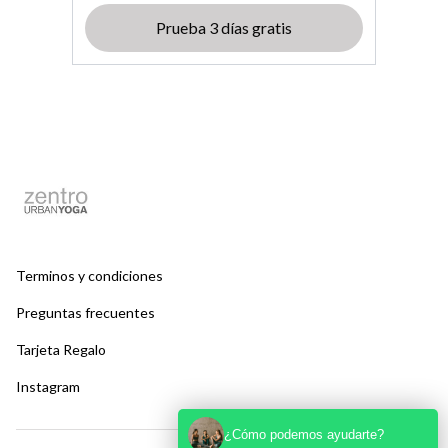
Prueba 3 días gratis
Terminos y condiciones
Preguntas frecuentes
Tarjeta Regalo
Instagram
¿Cómo podemos ayudarte?