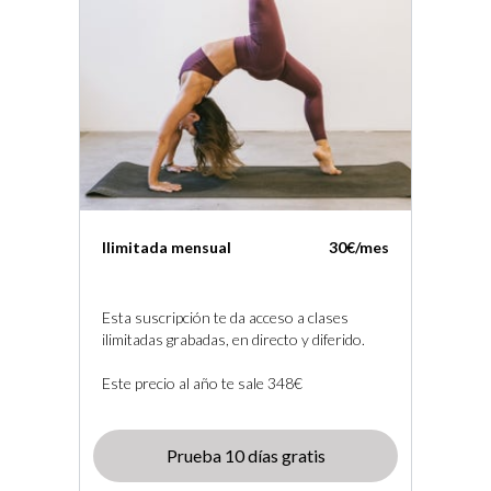
Ilimitada mensual
30€/mes
Esta suscripción te da acceso a clases
ilimitadas grabadas, en directo y diferido.
Este precio al año te sale 348€
Prueba 10 días gratis