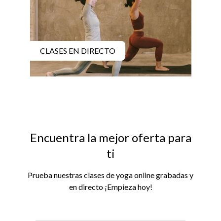
CLASES EN DIRECTO
Encuentra la mejor oferta para
ti
Prueba nuestras clases de yoga online grabadas y
en directo ¡Empieza hoy!