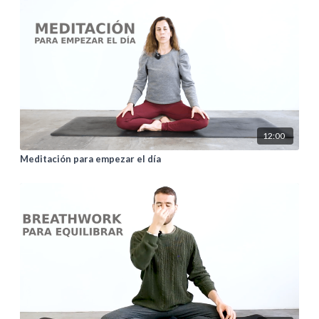
12:00
Meditación para empezar el día