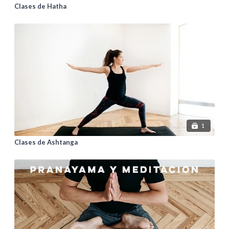
Clases de Hatha
1
Clases de Ashtanga