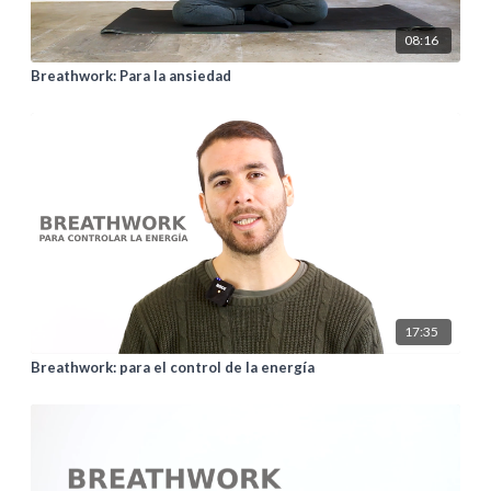
08:16
Breathwork: Para la ansiedad
17:35
Breathwork: para el control de la energía