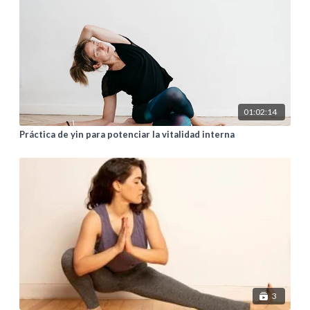
01:02:14
Práctica de yin para potenciar la vitalidad interna
3