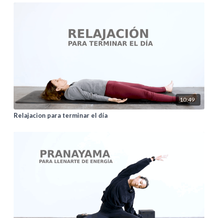
10:49
Relajacion para terminar el día