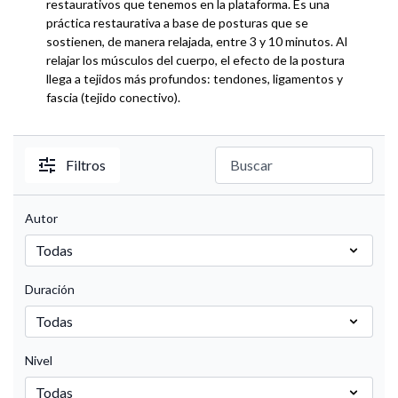
restaurativos que tenemos en la plataforma. Es una
práctica restaurativa a base de posturas que se
sostienen, de manera relajada, entre 3 y 10 minutos. Al
relajar los músculos del cuerpo, el efecto de la postura
llega a tejidos más profundos: tendones, ligamentos y
fascia (tejido conectivo).
Filtros
Autor
Duración
Nivel