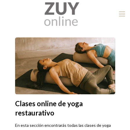
Clases online de yoga
restaurativo
En esta sección encontrarás todas las clases de yoga