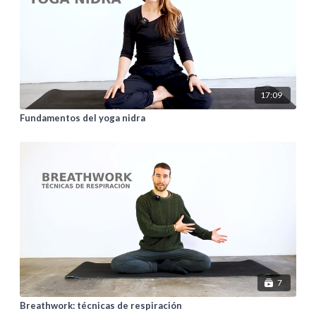
17:09
Fundamentos del yoga nidra
7
Breathwork: técnicas de respiración