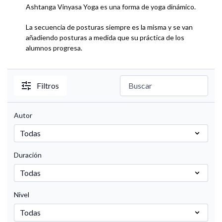
Ashtanga Vinyasa Yoga es una forma de yoga dinámico.
La secuencia de posturas siempre es la misma y se van
añadiendo posturas a medida que su práctica de los
alumnos progresa.
Filtros
Autor
Duración
Nivel