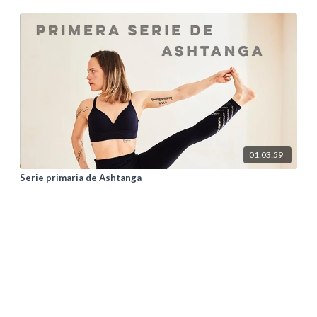
01:03:59
Serie primaria de Ashtanga