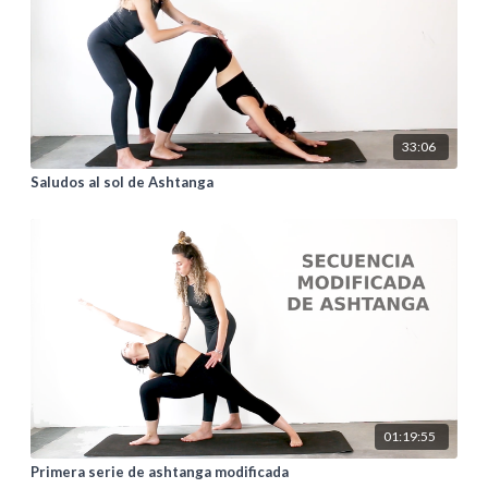
33:06
Saludos al sol de Ashtanga
01:19:55
Primera serie de ashtanga modificada