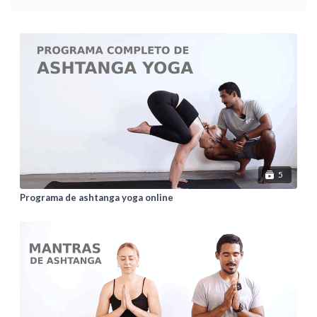
5
Programa de ashtanga yoga online