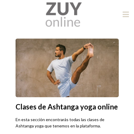
Clases de Ashtanga yoga online
En esta sección encontrarás todas las clases de
Ashtanga yoga que tenemos en la plataforma.